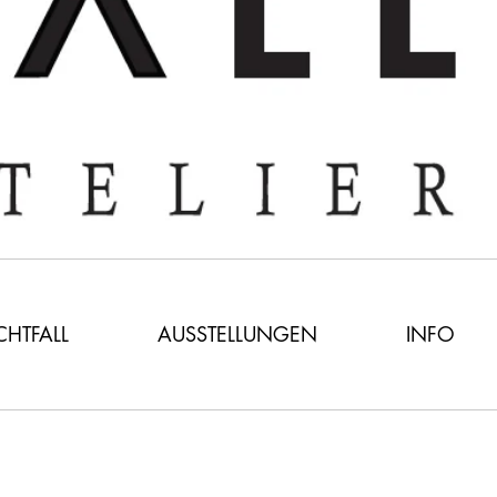
ICHTFALL
AUSSTELLUNGEN
INFO