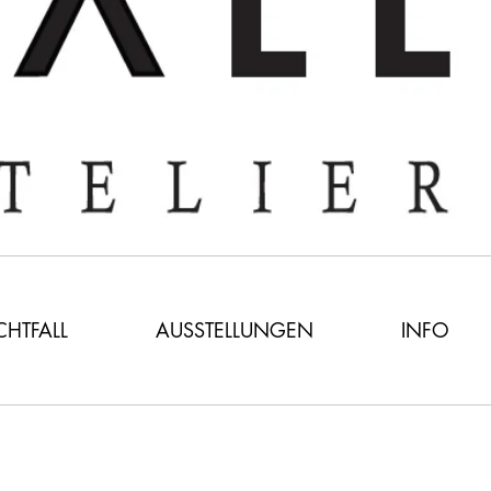
ICHTFALL
AUSSTELLUNGEN
INFO