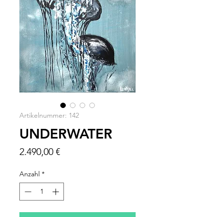
Artikelnummer: 142
UNDERWATER
Preis
2.490,00 €
Anzahl
*