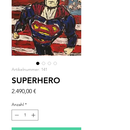
Artikelnummer: 141
SUPERHERO
Preis
2.490,00 €
Anzahl
*