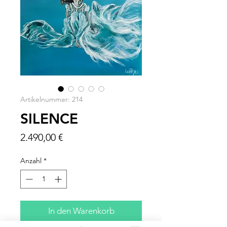
Artikelnummer: 214
SILENCE
Preis
2.490,00 €
Anzahl
*
In den Warenkorb