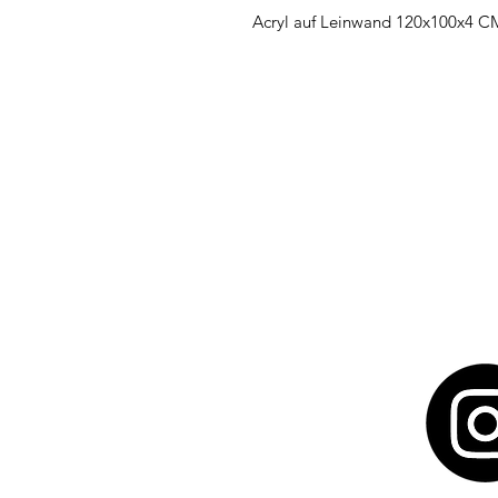
Acryl auf Leinwand 120x100x4 C