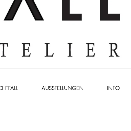
ICHTFALL
AUSSTELLUNGEN
INFO