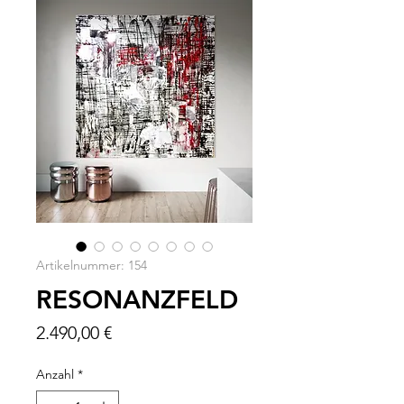
Artikelnummer: 154
RESONANZFELD
Preis
2.490,00 €
Anzahl
*