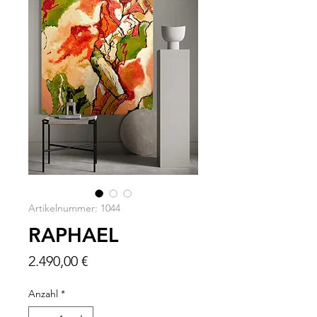
Artikelnummer: 1044
RAPHAEL
Preis
2.490,00 €
Anzahl
*