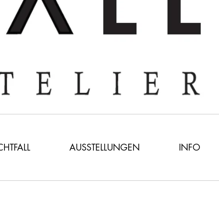
ICHTFALL
AUSSTELLUNGEN
INFO