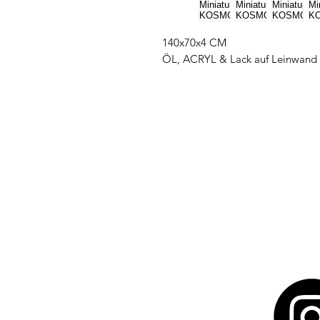
140x70x4 CM
ÖL, ACRYL & Lack auf Leinwand