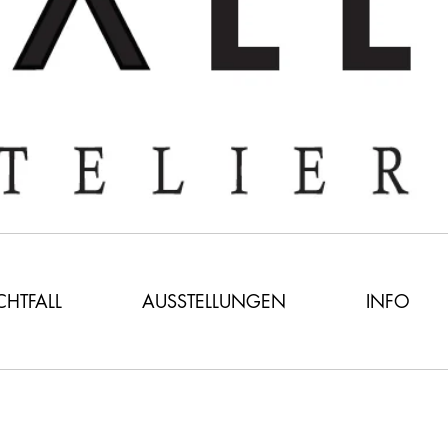
ICHTFALL
AUSSTELLUNGEN
INFO