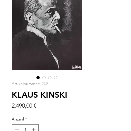
Artikelnummer: 249
KLAUS KINSKI
Preis
2.490,00 €
Anzahl
*