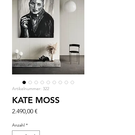
Artikelnummer: 322
KATE MOSS
Preis
2.490,00 €
Anzahl
*