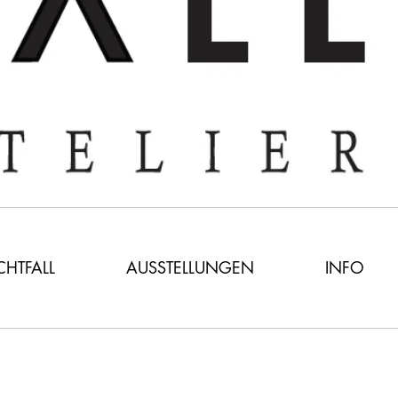
ICHTFALL
AUSSTELLUNGEN
INFO