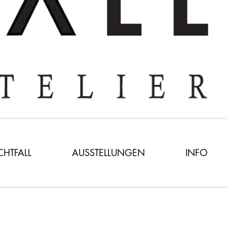
ICHTFALL
AUSSTELLUNGEN
INFO