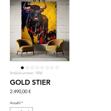
Artikelnummer: 1456
GOLD STIER
Preis
2.490,00 €
Anzahl
*