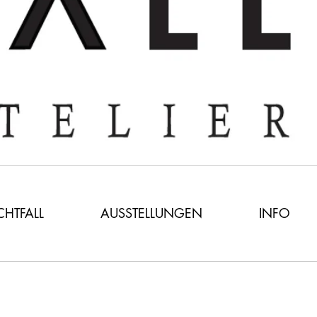
ICHTFALL
AUSSTELLUNGEN
INFO