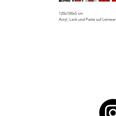
120x100x5 cm
Acryl, Lack und Paste auf Leinwa