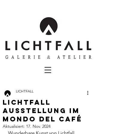
LICHTFALL
Lichtfall
Ausstellung im
Mondo del Café
Aktualisiert:
17. Nov. 2024
Wunderbare Kunst von Lichtfall 