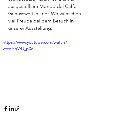
ausgestellt im Mondo del Caffe 
Genusswelt in Trier. Wir wünschen 
viel Freude bei dem Besuch in 
unserer Ausstellung.
https://www.youtube.com/watch?
v=tqAqVrD_p0o