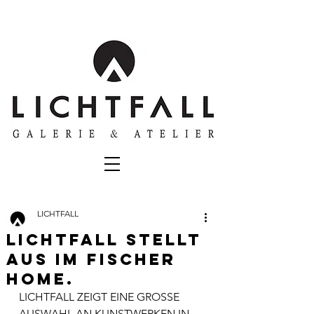
LICHTFALL
LICHTFALL STELLT
AUS IM FISCHER
HOME.
LICHTFALL ZEIGT EINE GROSSE 
AUSWAHL AN KUNSTWERKEN IN 