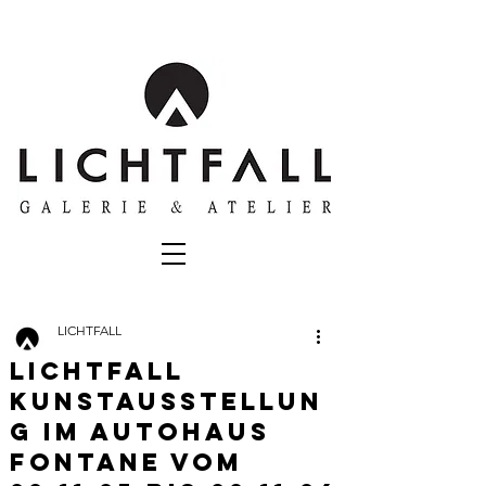
LICHTFALL
LICHTFALL
KUNSTAUSSTELLUN
G IM AUTOHAUS
FONTANE VOM