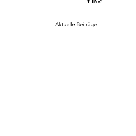
Aktuelle Beiträge