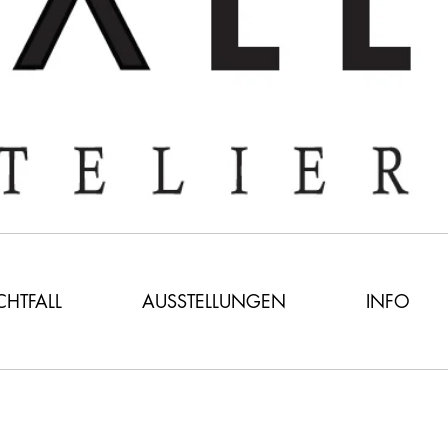
ICHTFALL
AUSSTELLUNGEN
INFO