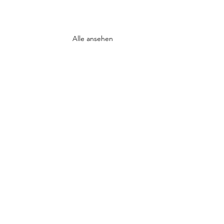
Alle ansehen