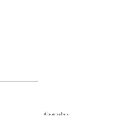
Alle ansehen