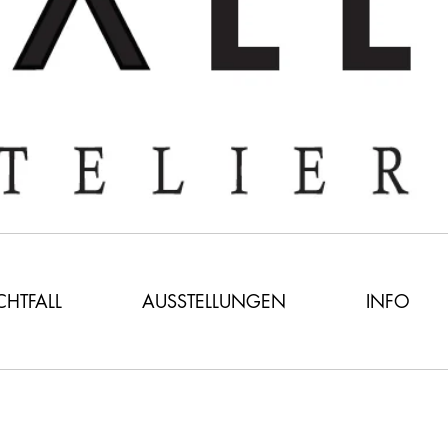
ICHTFALL
AUSSTELLUNGEN
INFO