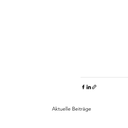
Aktuelle Beiträge