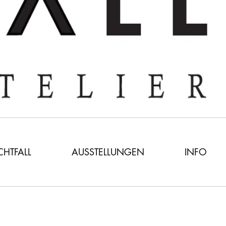
ICHTFALL
AUSSTELLUNGEN
INFO