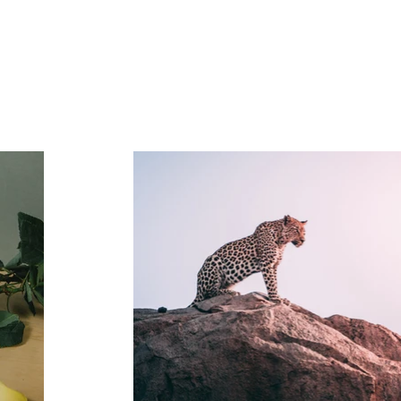
Portfoli