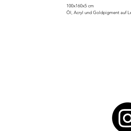
100x160x5 cm
Öl, Acryl und Goldpigment auf 