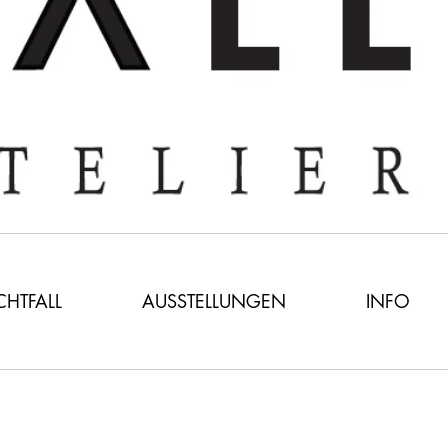
ICHTFALL
AUSSTELLUNGEN
INFO