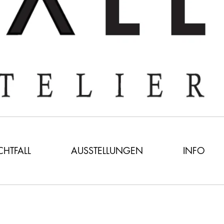
ICHTFALL
AUSSTELLUNGEN
INFO