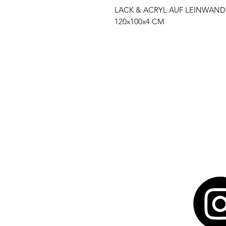
LACK & ACRYL AUF LEINWAND
120x100x4 CM