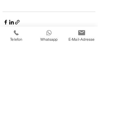
Telefon
Whatsapp
E-Mail-Adresse