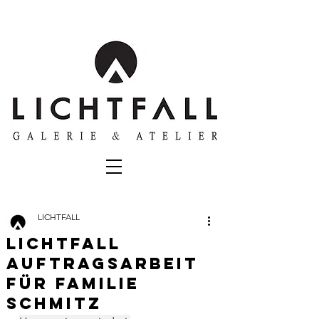
LICHTFALL
Lichtfall
Auftragsarbeit
für Familie
Schmitz