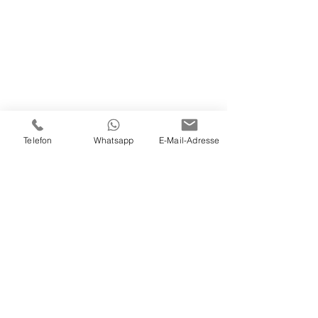
Telefon
Whatsapp
E-Mail-Adresse