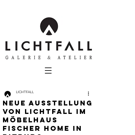
LICHTFALL
NEUE AUSSTELLUNG
VON LICHTFALL IM
MÖBELHAUS
FISCHER HOME IN