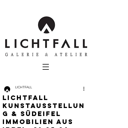
LICHTFALL
LICHTFALL
KUNSTAUSSTELLUN
G & SÜDEIFEL
IMMOBILIEN AUS