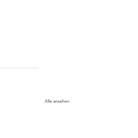
Alle ansehen