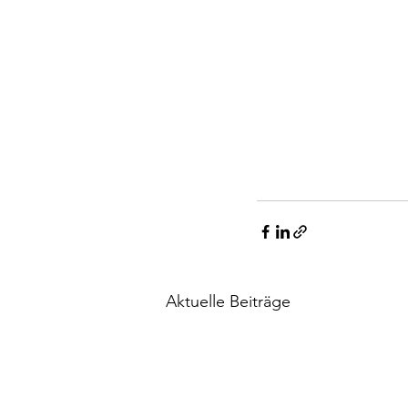
Aktuelle Beiträge