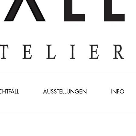
ICHTFALL
AUSSTELLUNGEN
INFO