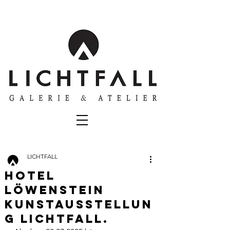
LICHTFALL
Hotel
Löwenstein
Kunstausstellun
g Lichtfall.